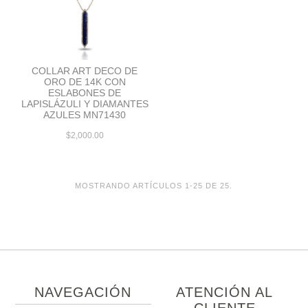
COLLAR ART DECO DE
ORO DE 14K CON
ESLABONES DE
LAPISLÁZULI Y DIAMANTES
AZULES MN71430
$2,000.00
MOSTRANDO ARTÍCULOS 1-25 DE 25.
NAVEGACIÓN
ATENCIÓN AL