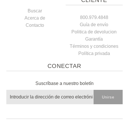
CLIENTE
Buscar
800.979.4848
Acerca de
Guía de envío
Contacto
Politica de devolucion
Garantía
Términos y condiciones
Política privada
CONECTAR
Suscríbase a nuestro boletín