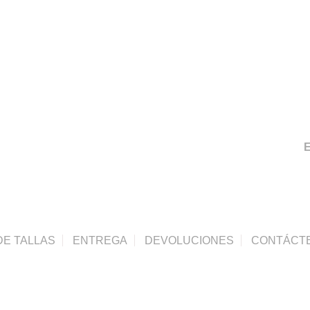
E
DE TALLAS
ENTREGA
DEVOLUCIONES
CONTÁCT