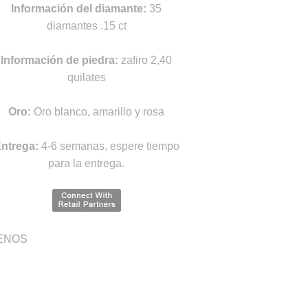
Información del diamante:
35
diamantes .15 ct
Información de piedra:
zafiro 2,40
quilates
Oro:
Oro blanco, amarillo y rosa
ntrega:
4-6 semanas, espere tiempo
para la entrega.
ENOS