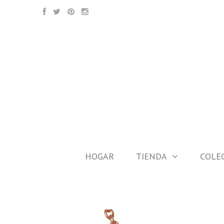
HOGAR
TIENDA
COLE