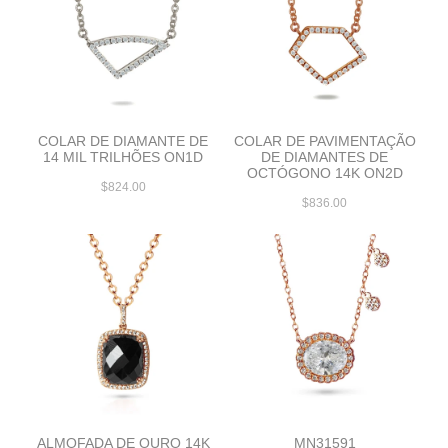
COLAR DE DIAMANTE DE
COLAR DE PAVIMENTAÇÃO
14 MIL TRILHÕES ON1D
DE DIAMANTES DE
OCTÓGONO 14K ON2D
$824.00
$836.00
ALMOFADA DE OURO 14K
MN31591