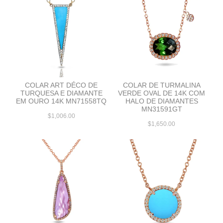
COLAR ART DÉCO DE
COLAR DE TURMALINA
TURQUESA E DIAMANTE
VERDE OVAL DE 14K COM
EM OURO 14K MN71558TQ
HALO DE DIAMANTES
MN31591GT
$1,006.00
$1,650.00