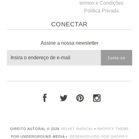
termos e Condições
Política Privada
CONECTAR
Assine a nossa newsletter
DIREITO AUTORAL © 2026
VELVET RADICAL
•
SHOPIFY THEME
POR UNDERGROUND MEDIA •
DESENVOLVIDO POR SHOPIFY