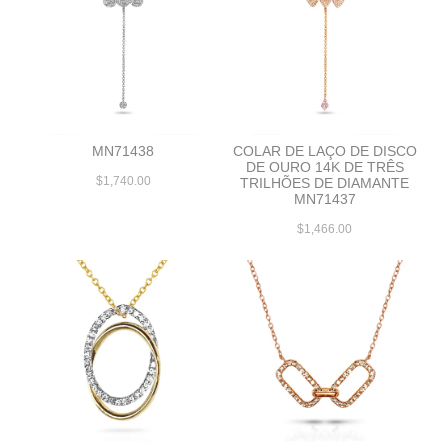
MN71438
COLAR DE LAÇO DE DISCO
DE OURO 14K DE TRÊS
$1,740.00
TRILHÕES DE DIAMANTE
MN71437
$1,466.00