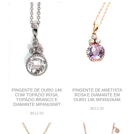
PINGENTE DE OURO 14K
PINGENTE DE AMETISTA
COM TOPÁZIO ROSA,
ROSA E DIAMANTE EM
TOPÁZIO BRANCO E
OURO 14K MP45626AM
DIAMANTE MP45626WT
$612.00
$612.00