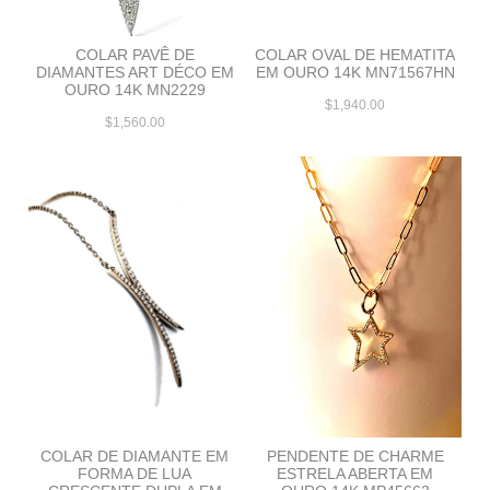
COLAR PAVÊ DE
COLAR OVAL DE HEMATITA
DIAMANTES ART DÉCO EM
EM OURO 14K MN71567HN
OURO 14K MN2229
$1,940.00
$1,560.00
COLAR DE DIAMANTE EM
PENDENTE DE CHARME
FORMA DE LUA
ESTRELA ABERTA EM