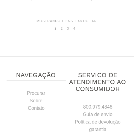
MOSTRANDO ITENS 1-48 DO 166.
2
3
4
1
NAVEGAÇÃO
SERVICO DE
ATENDIMENTO AO
CONSUMIDOR
Procurar
Sobre
800.979.4848
Contato
Guia de envio
Política de devolução
garantia