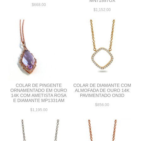
MN71557OX
$668.00
$1,152.00
COLAR DE PINGENTE
COLAR DE DIAMANTE COM
ORNAMENTADO EM OURO
ALMOFADA DE OURO 14K
14K COM AMETISTA ROSA
PAVIMENTADO ON3D
E DIAMANTE MP1331AM
$856.00
$1,195.00